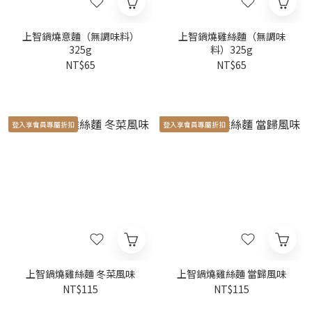
上智鍋燒意麵（無調味料）
上智鍋燒雞絲麵（無調味
325g
料）325g
NT$65
NT$65
登入享會員專屬折扣
登入享會員專屬折扣
上智鍋燒雞絲麵 冬菜風味
上智鍋燒雞絲麵 當歸風味
NT$115
NT$115