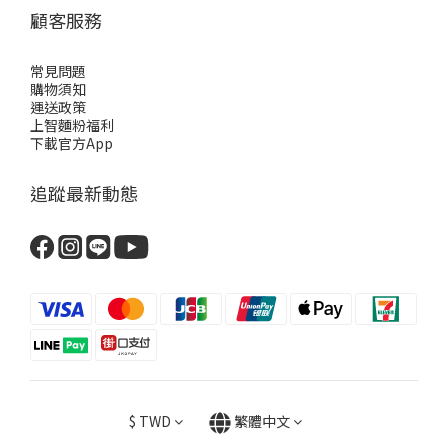
顧客服務
常見問題
購物須知
運送政策
上智麵粉福利
下載官方App
追蹤最新動態
$
TWD
繁體中文