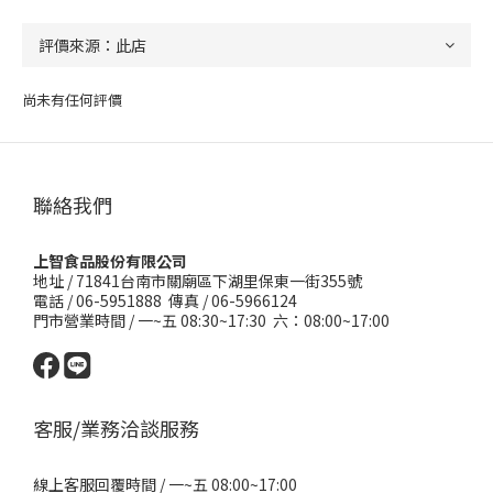
尚未有任何評價
聯絡我們
上智食品股份有限公司
地址 /
71841台南市關廟區下湖里保東一街355號
電話 / 06-5951888 傳真 / 06-5966124
門市營業時間 / 一~五 08:30~17:30 六：08:00~17:00
客服/業務洽談服務
線上客服回覆時間 / 一~五 08:00~17:00