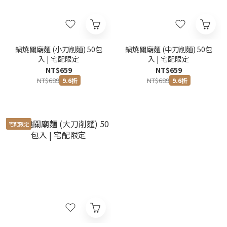
鍋燒關廟麵 (小刀削麵) 50包
鍋燒關廟麵 (中刀削麵) 50包
入 | 宅配限定
入 | 宅配限定
NT$659
NT$659
NT$689
NT$689
9.6折
9.6折
宅配限定