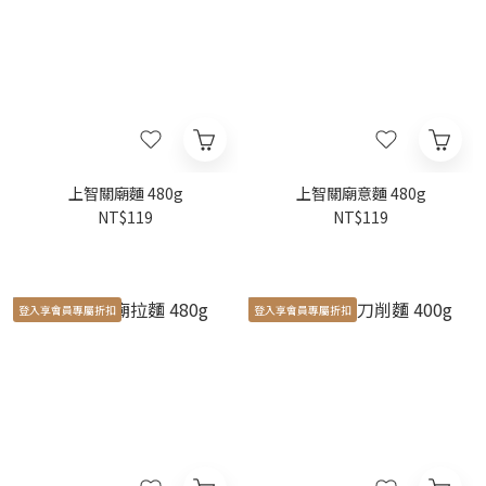
上智關廟麵 480g
上智關廟意麵 480g
NT$119
NT$119
登入享會員專屬折扣
登入享會員專屬折扣