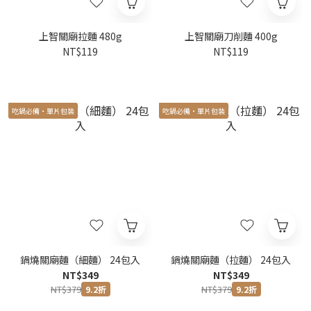
上智關廟拉麵 480g
上智關廟刀削麵 400g
NT$119
NT$119
吃鍋必備‧單片包裝
吃鍋必備‧單片包裝
鍋燒關廟麵（細麵） 24包入
鍋燒關廟麵（拉麵） 24包入
NT$349
NT$349
NT$379
NT$379
9.2折
9.2折