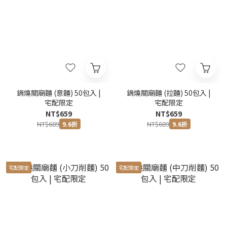
鍋燒關廟麵 (意麵) 50包入 |
鍋燒關廟麵 (拉麵) 50包入 |
宅配限定
宅配限定
NT$659
NT$659
NT$689
NT$689
9.6折
9.6折
宅配限定
宅配限定