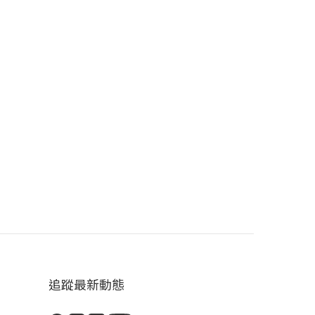
追蹤最新動態