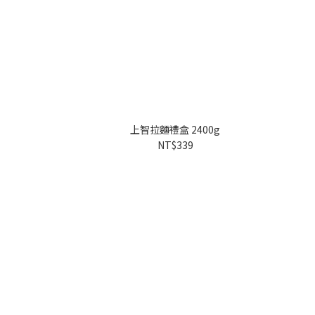
上智拉麵禮盒 2400g
NT$339