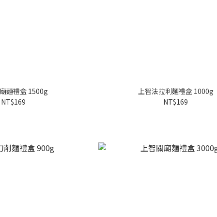
廟麵禮盒 1500g
上智法拉利麵禮盒 1000g
NT$169
NT$169