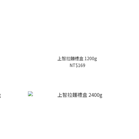
上智拉麵禮盒 1200g
NT$169