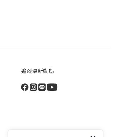
追蹤最新動態