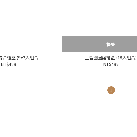
售完
合禮盒 (9+2入組合)
上智圈圈麵禮盒 (18入組合)
NT$499
NT$499
1