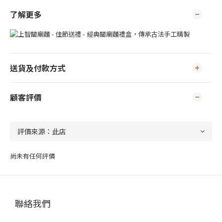
了解更多
送貨及付款方式
顧客評價
尚未有任何評價
聯絡我們