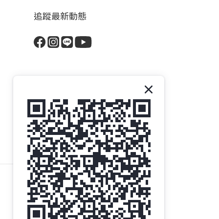
追蹤最新動態