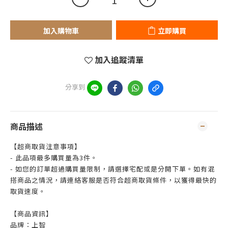
加入購物車
立即購買
加入追蹤清單
分享到
商品描述
【超商取貨注意事項】
- 此品項最多購買量為3件。
- 如您的訂單超過購買量限制，請選擇宅配或是分開下單。如有混
搭商品之情況，請連絡客服是否符合超商取貨條件，以獲得最快的
取貨速度。
【商品資訊】
品牌：上智