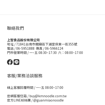
聯絡我們
上智食品股份有限公司
地址 /
71841台南市關廟區下湖里保東一街355號
電話 / 06-5951888 傳真 / 06-5966124
門市營業時間 / 一~五 08:30~17:30 六：08:00~17:00
客服/業務洽談服務
線上客服回覆時間 / 一~五 08:00~17:00
官網客服信箱 / buy@kmnoodle.com.tw
官方LINE紛絲團 /
@guanmiaonoodle