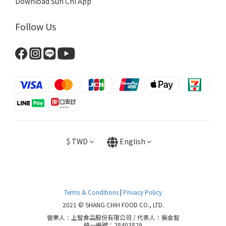
Download Sun Chi App
Follow Us
$
TWD
English
Terms & Conditions
|
Privacy Policy
2021 © SHANG CHIH FOOD CO., LTD.
營業人：上智食品股份有限公司 / 代表人：吳金智
統一編號：28403829