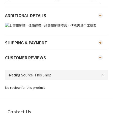
ADDITIONAL DETAILS
SHIPPING & PAYMENT
CUSTOMER REVIEWS
No review for this product
Contact Us