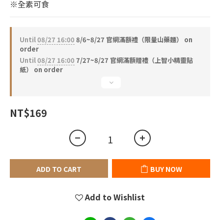
※全素可食
Until
08/27 16:00
8/6~8/27 官網滿額禮（限量山藥麵） on
order
Until
08/27 16:00
7/27~8/27 官網滿額贈禮（上智小精靈貼
紙） on order
NT$169
ADD TO CART
BUY NOW
Add to Wishlist