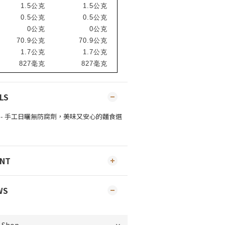
1.5
公克
1.5
公克
0.5
公克
0.5
公克
0
公克
0
公克
70.9
公克
70.9
公克
1.7
公克
1.7
公克
827
毫克
827
毫克
LS
ENT
WS