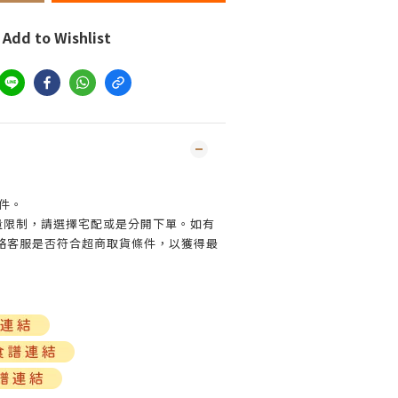
Add to Wishlist
件。
買量限制，請選擇宅配或是分開下單。如有
絡客服是否符合超商取貨條件，以獲得最