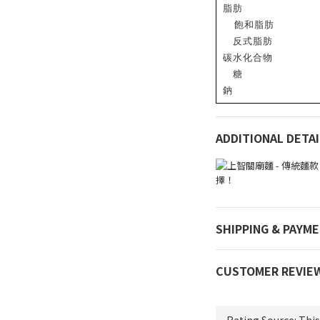
脂肪
飽和脂肪
反式脂肪
碳水化合物
糖
鈉
ADDITIONAL DETAI
SHIPPING & PAYM
CUSTOMER REVIE