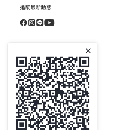
追蹤最新動態