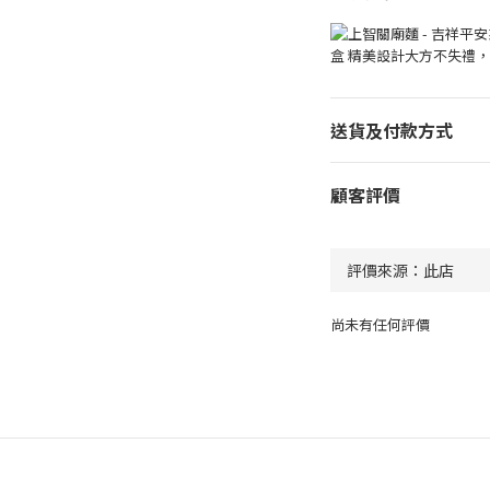
送貨及付款方式
顧客評價
尚未有任何評價