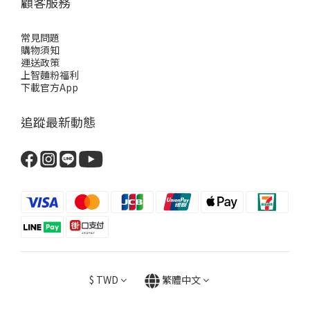
顧客服務
常見問題
購物須知
運送政策
上智麵粉福利
下載官方App
追蹤最新動態
$
TWD
繁體中文