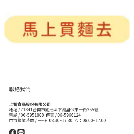
聯絡我們
上智食品股份有限公司
地址 /
71841台南市關廟區下湖里保東一街355號
電話 / 06-5951888 傳真 / 06-5966124
門市營業時間 / 一~五 08:30~17:30 六：08:00~17:00