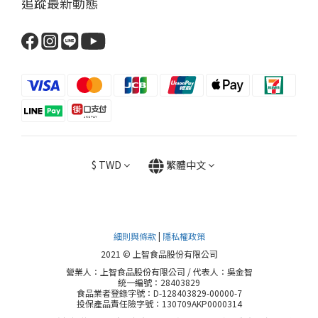
追蹤最新動態
$
TWD
繁體中文
細則與條款
|
隱私權政策
2021 © 上智食品股份有限公司
營業人：上智食品股份有限公司 / 代表人：吳金智
統一編號：28403829
食品業者登錄字號：D-128403829-00000-7
投保產品責任險字號：130709AKP0000314