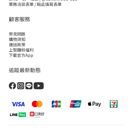
業務洽談表單 /
點此填寫表單
顧客服務
常見問題
購物須知
運送政策
上智麵粉福利
下載官方App
追蹤最新動態