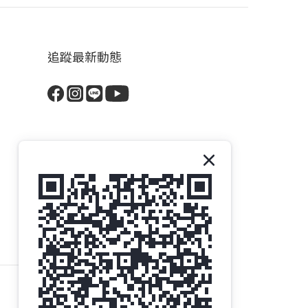
追蹤最新動態