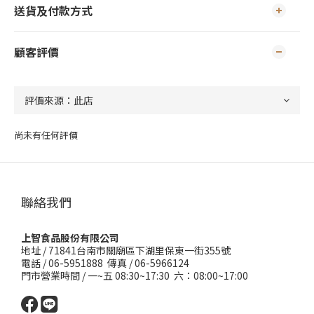
送貨及付款方式
顧客評價
尚未有任何評價
聯絡我們
上智食品股份有限公司
地址 /
71841台南市關廟區下湖里保東一街355號
電話 / 06-5951888 傳真 / 06-5966124
門市營業時間 / 一~五 08:30~17:30 六：08:00~17:00