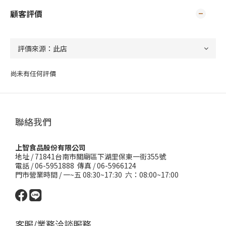
顧客評價
尚未有任何評價
聯絡我們
上智食品股份有限公司
地址 /
71841台南市關廟區下湖里保東一街355號
電話 / 06-5951888 傳真 / 06-5966124
門市營業時間 / 一~五 08:30~17:30 六：08:00~17:00
客服/業務洽談服務