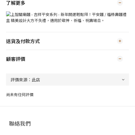
了解更多
送貨及付款方式
顧客評價
尚未有任何評價
聯絡我們