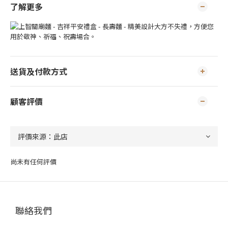
了解更多
送貨及付款方式
顧客評價
尚未有任何評價
聯絡我們