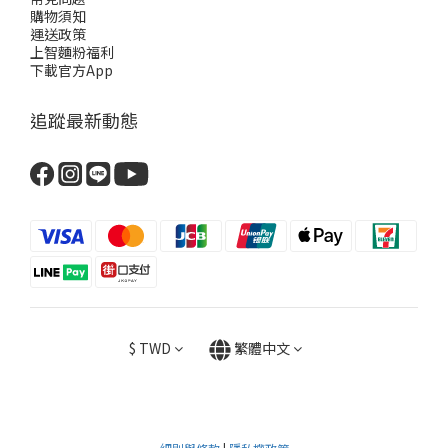
購物須知
運送政策
上智麵粉福利
下載官方App
追蹤最新動態
$
TWD
繁體中文