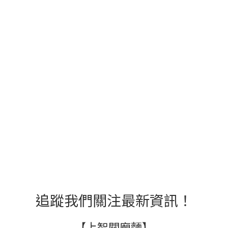
追蹤我們關注最新資訊！
【上智關廟麵】