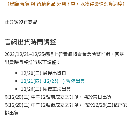
（建議 現貨 與 預購商品 分開下單，以獲得最快到貨速度）
此分類沒有商品
官網出貨時間調整
2023/12/21~12/25適逢上智實體特賣會活動繁忙期，官網
出貨時間將進行以下調整：
12/20(三) 最後出貨日
12/21(四)~12/25(一) 暫停出貨
12/26(二) 恢復正常出貨
※12/20(三) 中午12點前成立之訂單，將於當日出貨
※12/20(三) 中午12點後成立之訂單，將於12/26(二)依序安
排出貨