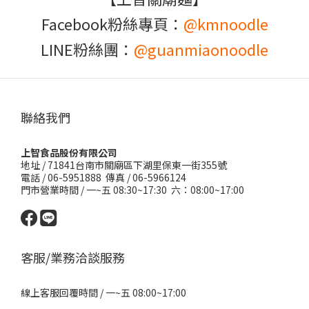
Facebook粉絲專頁：
@kmnoodle
LINE粉絲團：
@guanmiaonoodle
聯絡我們
上智食品股份有限公司
地址 /
71841台南市關廟區下湖里保東一街355號
電話 / 06-5951888 傳真 / 06-5966124
門市營業時間 / 一~五 08:30~17:30 六：08:00~17:00
客服/業務洽談服務
線上客服回覆時間 / 一~五 08:00~17:00