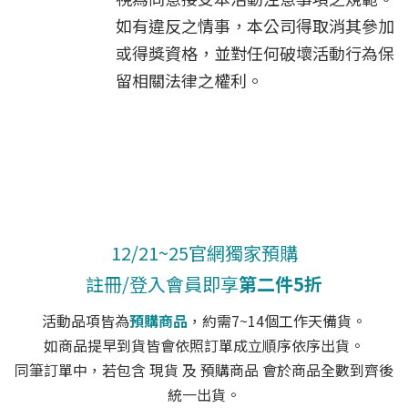
如有違反之情事，本公司得取消其參加
或得獎資格，並對任何破壞活動行為保
留相關法律之權利。
12/21~25官網獨家預購
註冊/登入會員即享
第二件5折
活動品項皆為
預購商品
，約需7~14個工作天備貨。
如商品提早到貨皆會依照訂單成立順序依序出貨。
同筆訂單中，若包含 現貨 及 預購商品 會於商品全數到齊後
統一出貨。