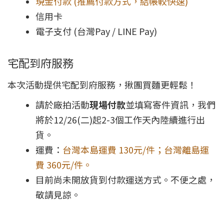
現金付款 (推薦付款方式，結帳較快速)
信用卡
電子支付 (台灣Pay / LINE Pay)
宅配到府服務
本次活動提供宅配到府服務，揪團買麵更輕鬆！
請於廠拍活動
現場付款
並填寫寄件資訊，我們
將於12/26(二)起2-3個工作天內陸續進行出
貨。
運費：
台灣本島運費 130元/件；台灣離島運
費 360元/件。
目前尚未開放貨到付款運送方式。不便之處，
敬請見諒。