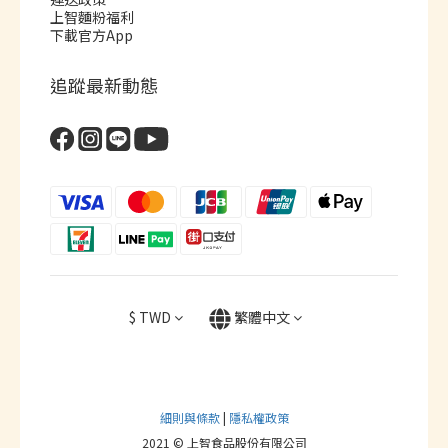
上智麵粉福利
下載官方App
追蹤最新動態
$
TWD
繁體中文
細則與條款
|
隱私權政策
2021 © 上智食品股份有限公司