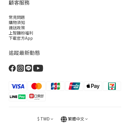
顧客服務
常見問題
購物須知
運送政策
上智麵粉福利
下載官方App
追蹤最新動態
$
TWD
繁體中文