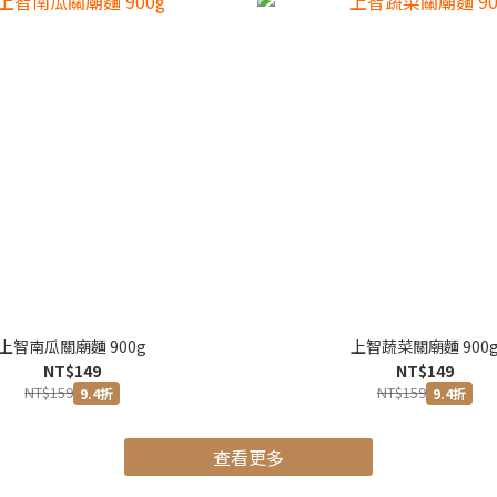
上智南瓜關廟麵 900g
上智蔬菜關廟麵 900
NT$149
NT$149
NT$159
NT$159
9.4折
9.4折
查看更多