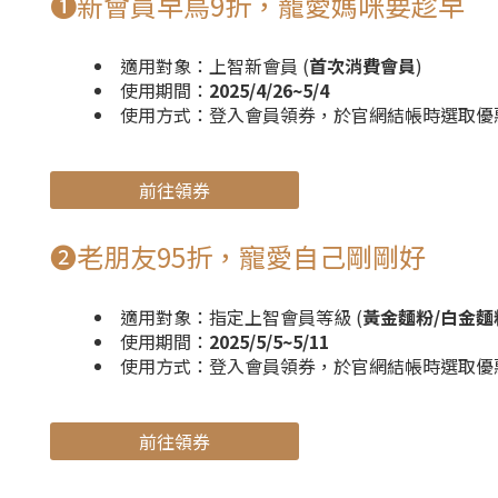
❶新會員早鳥9折，寵愛媽咪要趁早
適用對象：上智新會員 (
首次消費會員
)
使用期間：
2025/4/26~5/4
使用方式：登入會員領券，於官網結帳時選取優
前往領券
❷老朋友95折，寵愛自己剛剛好
適用對象：指定上智會員等級 (
黃金麵粉/白金麵
使用期間：
2025/5/5~5/11
使用方式：登入會員領券，於官網結帳時選取優
前往領券