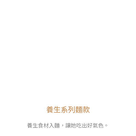
養生系列麵款
養生食材入麵，讓她吃出好氣色。