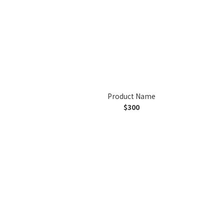
Product Name
$300