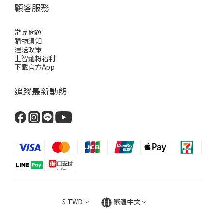
顧客服務
常見問題
購物須知
運送政策
上智麵粉福利
下載官方App
追蹤最新動態
$
TWD
繁體中文