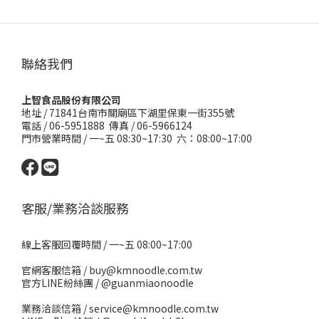
聯絡我們
上智食品股份有限公司
地址 /
71841台南市關廟區下湖里保東一街355號
電話 / 06-5951888 傳真 / 06-5966124
門市營業時間 / 一~五 08:30~17:30 六：08:00~17:00
客服/業務洽談服務
線上客服回覆時間 / 一~五 08:00~17:00
官網客服信箱 / buy@kmnoodle.com.tw
官方LINE紛絲團 /
@guanmiaonoodle
業務洽談信箱 / service@kmnoodle.com.tw