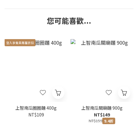
您可能喜歡...
登入享會員專屬折扣
上智南瓜圈圈麵 400g
上智南瓜關廟麵 900g
NT$109
NT$149
NT$159
9.4折