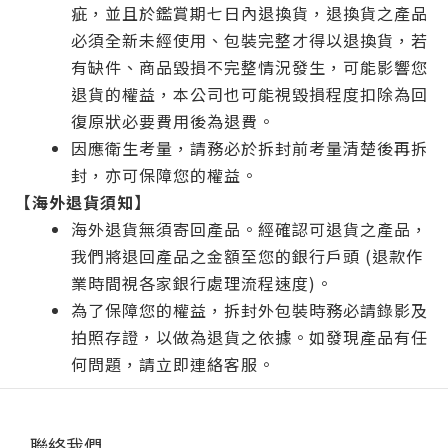
疵，並且於鑑賞期七日內退換貨，退換貨之產品
必須全新未經使用、包裝完整才得以退換貨，若
有缺件、商品毀損不完整情況發生，可能影響您
退貨的權益，本公司也可能視毀損程度扣除為回
復原狀必要費用後為退費。
因應衛生考量，請務必於拆封前考量清楚後再拆
封，亦可保障您的權益。
【海外退貨須知】
海外退貨無須寄回產品。經確認可退貨之產品，
我們將退回產品之金額至您的銀行戶頭 (退款作
業時間視各家銀行處理流程速度)。
為了保障您的權益，拆封外包裝時務必請錄影及
拍照存證，以做為退貨之依據。如發現產品有任
何問題，請立即連絡客服。
聯絡我們