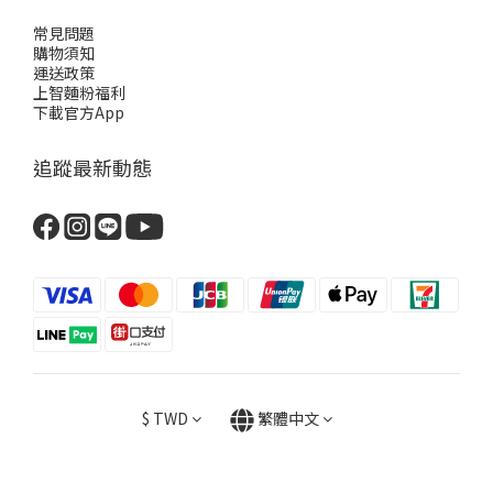
常見問題
購物須知
運送政策
上智麵粉福利
下載官方App
追蹤最新動態
$
TWD
繁體中文