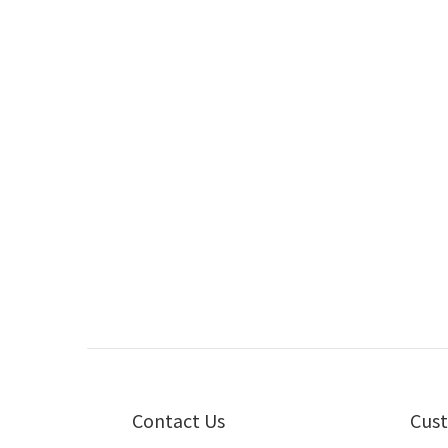
Contact Us
Cust