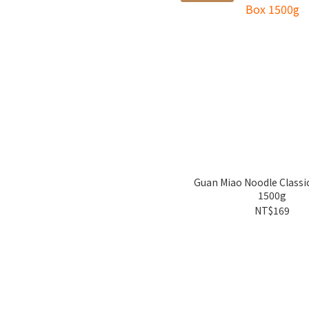
Guan Miao Noodle Classic
1500g
NT$169