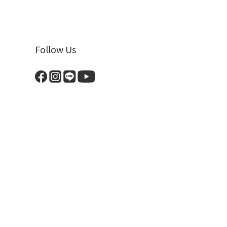
Follow Us