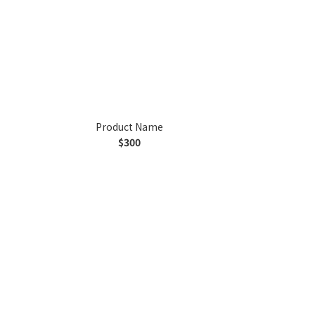
Product Name
$300