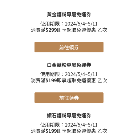
黃金麵粉專屬免運券
使用期限：2024/5/4~5/11
消費滿
$299
即享超取免運優惠 乙次
前往領券
白金麵粉專屬免運券
使用期限：2024/5/4~5/11
消費滿
$199
即享超取免運優惠 乙次
前往領券
鑽石麵粉專屬免運券
使用期限：2024/5/4~5/11
消費滿
$199
即享超取免運優惠 乙次