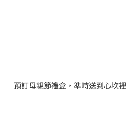
預訂母親節禮盒，準時送到心坎裡