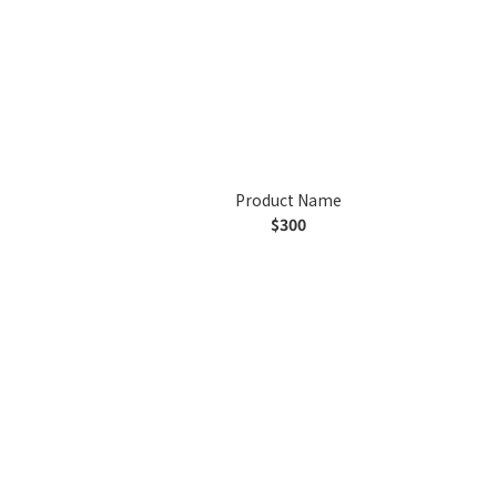
Product Name
$300