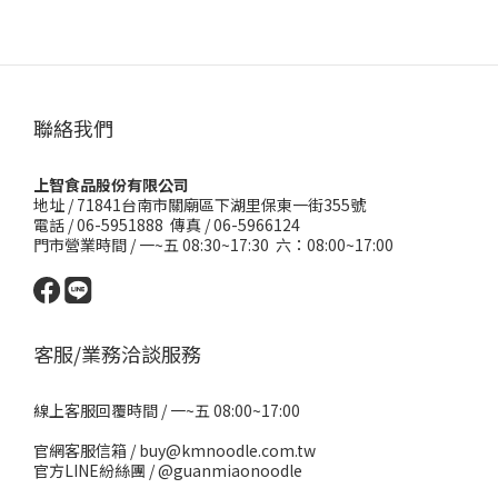
聯絡我們
上智食品股份有限公司
地址 /
71841台南市關廟區下湖里保東一街355號
電話 / 06-5951888 傳真 / 06-5966124
門市營業時間 / 一~五 08:30~17:30 六：08:00~17:00
客服/業務洽談服務
線上客服回覆時間 / 一~五 08:00~17:00
官網客服信箱 / buy@kmnoodle.com.tw
官方LINE紛絲團 /
@guanmiaonoodle