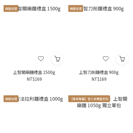
精選送禮
精選送禮
上智關廟麵禮盒 1500g
上智刀削麵禮盒 900g
NT$169
NT$169
精選送禮
【會員專屬】登入享雙重折扣