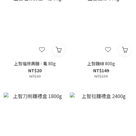
上智福祿壽麵 - 龜 80g
上智麵線 800g
NT$20
NT$149
NT$30
NT$159