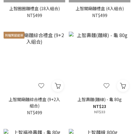
上智圈圈麵禮盒 (18入組合)
上智關廟麵禮盒 (4入組合)
NT$499
NT$499
附贈質感提袋
上智關廟麵綜合禮盒 (9+2入
上智壽麵(麵線) - 龜 80g
組合)
NT$23
NT$33
NT$499