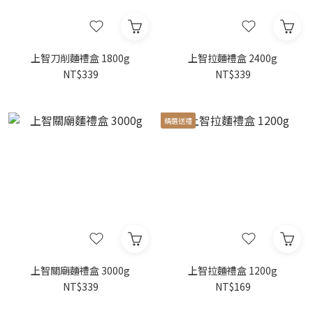
上智刀削麵禮盒 1800g
上智拉麵禮盒 2400g
NT$339
NT$339
精選送禮
上智關廟麵禮盒 3000g
上智拉麵禮盒 1200g
NT$339
NT$169