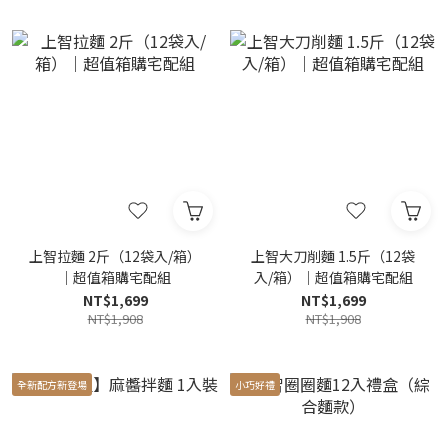
上智拉麵 2斤（12袋入/箱）
上智大刀削麵 1.5斤（12袋
｜超值箱購宅配組
入/箱）｜超值箱購宅配組
NT$1,699
NT$1,699
NT$1,908
NT$1,908
全新配方新登場
小巧好禮