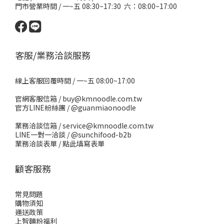
門市營業時間 / 一~五 08:30~17:30 六：08:00~17:00
客服/業務洽談服務
線上客服回覆時間 / 一~五 08:00~17:00
官網客服信箱 / buy@kmnoodle.com.tw
官方LINE紛絲團 /
@guanmiaonoodle
業務洽談信箱 / service@kmnoodle.com.tw
LINE一對一洽談 /
@sunchifood-b2b
業務洽談表單 /
點此填寫表單
顧客服務
常見問題
購物須知
運送政策
上智麵粉福利