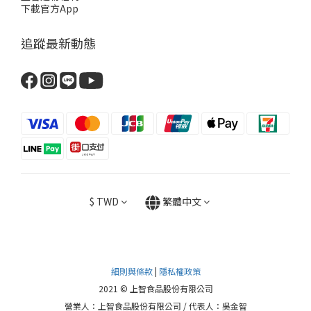
下載官方App
追蹤最新動態
$
TWD
繁體中文
細則與條款
|
隱私權政策
2021 © 上智食品股份有限公司
營業人：上智食品股份有限公司 / 代表人：吳金智